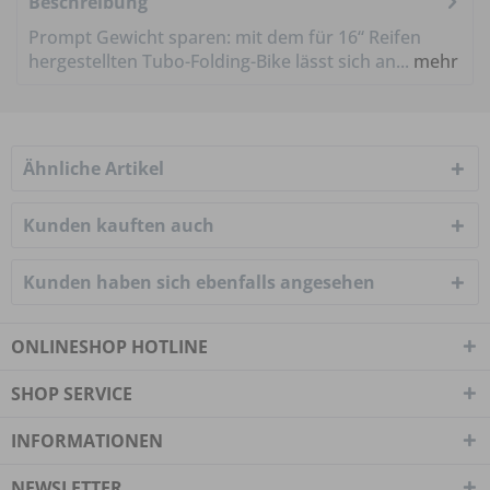
Beschreibung
Prompt Gewicht sparen: mit dem für 16“ Reifen
hergestellten Tubo-Folding-Bike lässt sich an...
mehr
Ähnliche Artikel
Kunden kauften auch
Kunden haben sich ebenfalls angesehen
ONLINESHOP HOTLINE
SHOP SERVICE
INFORMATIONEN
NEWSLETTER