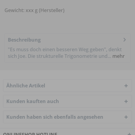
Gewicht: xxx g (Hersteller)
Beschreibung
"Es muss doch einen besseren Weg geben", denkt
sich Joe. Die strukturelle Trigonometrie und...
mehr
Ähnliche Artikel
Kunden kauften auch
Kunden haben sich ebenfalls angesehen
ONLINESHOP HOTLINE