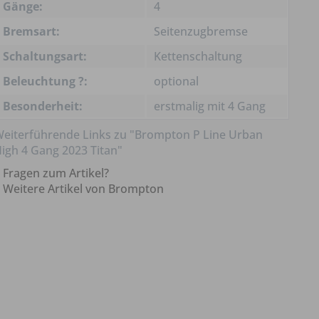
Gänge:
4
Bremsart:
Seitenzugbremse
Schaltungsart:
Kettenschaltung
Beleuchtung ?:
optional
Besonderheit:
erstmalig mit 4 Gang
eiterführende Links zu "Brompton P Line Urban
igh 4 Gang 2023 Titan"
Fragen zum Artikel?
Weitere Artikel von Brompton