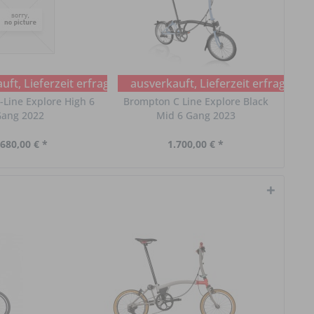
ft, Lieferzeit erfragen
ausverkauft, Lieferzeit erfragen
Line Explore High 6
Brompton C Line Explore Black
ang 2022
Mid 6 Gang 2023
.680,00 € *
1.700,00 € *