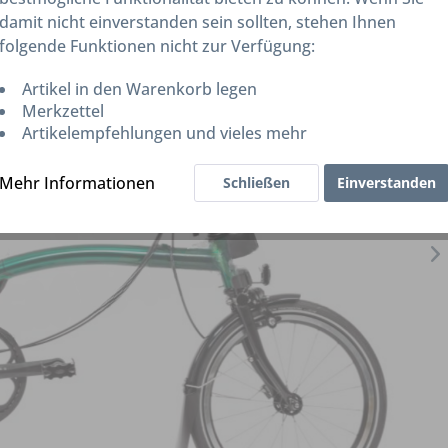
damit nicht einverstanden sein sollten, stehen Ihnen
folgende Funktionen nicht zur Verfügung:
Artikel in den Warenkorb legen
Merkzettel
Artikelempfehlungen und vieles mehr
Mehr Informationen
Schließen
Einverstanden