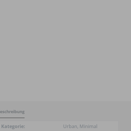
eschreibung
Kategorie:
Urban, Minimal