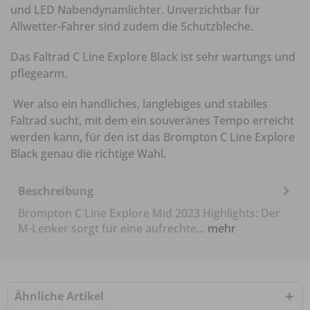
und LED Nabendynamlichter. Unverzichtbar für
Allwetter-Fahrer sind zudem die Schutzbleche.
Das Faltrad C Line Explore Black ist sehr wartungs und
pflegearm.
Wer also ein handliches, langlebiges und stabiles
Faltrad sucht, mit dem ein souveränes Tempo erreicht
werden kann, für den ist das Brompton C Line Explore
Black genau die richtige Wahl.
Beschreibung
Brompton C Line Explore Mid 2023 Highlights: Der
M-Lenker sorgt für eine aufrechte...
mehr
Ähnliche Artikel