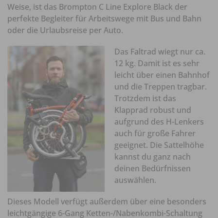
Weise, ist das Brompton C Line Explore Black der
perfekte Begleiter für Arbeitswege mit Bus und Bahn
oder die Urlaubsreise per Auto.
Das Faltrad wiegt nur ca.
12 kg. Damit ist es sehr
leicht über einen Bahnhof
und die Treppen tragbar.
Trotzdem ist das
Klapprad robust und
aufgrund des H-Lenkers
auch für große Fahrer
geeignet. Die Sattelhöhe
kannst du ganz nach
deinen Bedürfnissen
auswählen.
Dieses Modell verfügt außerdem über eine besonders
leichtgängige 6-Gang Ketten-/Nabenkombi-Schaltung