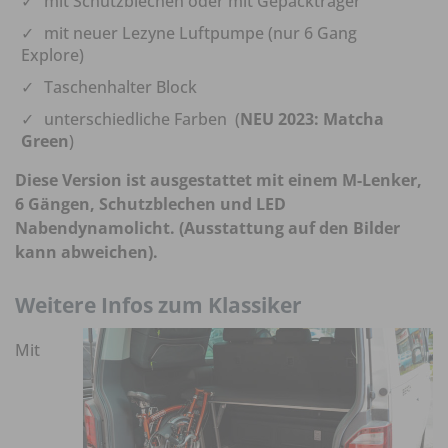
mit Schutzblechen oder mit Gepäckträger
mit neuer Lezyne Luftpumpe (nur 6 Gang
Explore)
Taschenhalter Block
unterschiedliche Farben (
NEU 2023: Matcha
Green
)
Diese Version ist ausgestattet mit einem M-Lenker,
6 Gängen, Schutzblechen und LED
Nabendynamolicht. (Ausstattung auf den Bilder
kann abweichen).
Weitere Infos zum Klassiker
Mit