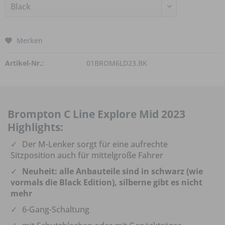
Merken
Artikel-Nr.:
01BROM6LD23.BK
Brompton C Line Explore Mid 2023
Highlights:
Der M-Lenker sorgt für eine aufrechte
Sitzposition auch für mittelgroße Fahrer
Neuheit: alle Anbauteile sind in schwarz (wie
vormals die Black Edition), silberne gibt es nicht
mehr
6-Gang-Schaltung