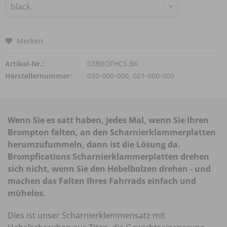
Merken
Artikel-Nr.:
03BROFHCS.BK
Herstellernummer:
020-000-000, 021-000-000
Wenn Sie es satt haben, jedes Mal, wenn Sie Ihren
Brompton falten, an den Scharnierklammerplatten
herumzufummeln, dann ist die Lösung da.
Brompfications Scharnierklammerplatten drehen
sich nicht, wenn Sie den Hebelbolzen drehen - und
machen das Falten Ihres Fahrrads einfach und
mühelos.
Dies ist unser Scharnierklemmensatz mit