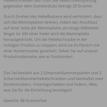
Hebelschrauben aus Titan, die Gewichtseinsparung
gegenüber dem Standardsatz beträgt 20 Gramm.
Durch Drehen des Hebelbolzens wird verhindert, dass
sich die Klemmplatten drehen, indem der Anschluss
auf einer Seite der Klemmplatte um einige Millimeter
länger ist. Mit einer Feder wird die Klemmplatte
herausgedrückt. Um die Hebelschraube in der
richtigen Position zu stoppen, wird sie im Flansch mit
einer Kontermutter gesichert. Sehen Sie auf unserer
Produktvideoseite, wie es funktioniert.
Das Set besteht aus 2 Scharnierklammerplatten und 2
Scharnierklammerhebelschrauben und beinhaltet zwei
Kontermuttern, Unterlegscheiben und Federn. Alles,
was Sie für die Einrichtung benötigen!
Gewicht: 88 Gramm/Set