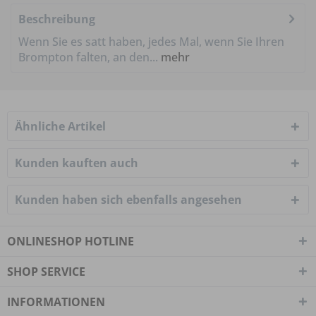
Beschreibung
Wenn Sie es satt haben, jedes Mal, wenn Sie Ihren
Brompton falten, an den...
mehr
Ähnliche Artikel
Kunden kauften auch
Kunden haben sich ebenfalls angesehen
ONLINESHOP HOTLINE
SHOP SERVICE
INFORMATIONEN