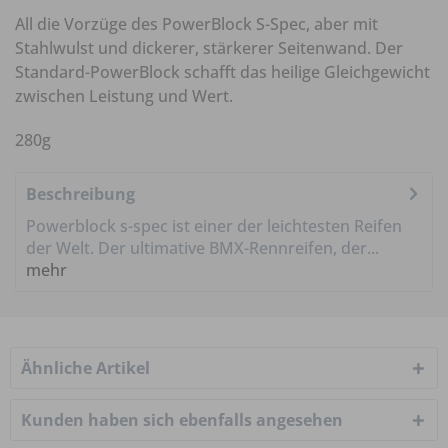
All die Vorzüge des PowerBlock S-Spec, aber mit
Stahlwulst und dickerer, stärkerer Seitenwand. Der
Standard-PowerBlock schafft das heilige Gleichgewicht
zwischen Leistung und Wert.
280g
Beschreibung
Powerblock s-spec ist einer der leichtesten Reifen
der Welt. Der ultimative BMX-Rennreifen, der...
mehr
Ähnliche Artikel
Kunden haben sich ebenfalls angesehen