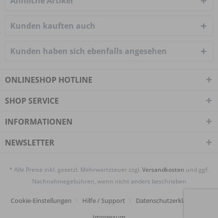
Ähnliche Artikel
Kunden kauften auch
Kunden haben sich ebenfalls angesehen
ONLINESHOP HOTLINE
SHOP SERVICE
INFORMATIONEN
NEWSLETTER
* Alle Preise inkl. gesetzl. Mehrwertsteuer zzgl.
Versandkosten
und ggf.
Nachnahmegebühren, wenn nicht anders beschrieben
Cookie-Einstellungen
Hilfe / Support
Datenschutzerklärung
Impressum