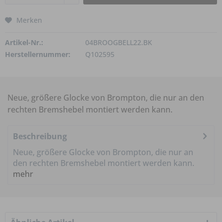
Merken
Artikel-Nr.:
04BROOGBELL22.BK
Herstellernummer:
Q102595
Neue, größere Glocke von Brompton, die nur an den
rechten Bremshebel montiert werden kann.
Beschreibung
Neue, größere Glocke von Brompton, die nur an
den rechten Bremshebel montiert werden kann.
mehr