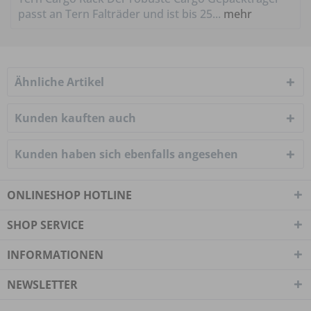
passt an Tern Falträder und ist bis 25...
mehr
Ähnliche Artikel
Kunden kauften auch
Kunden haben sich ebenfalls angesehen
ONLINESHOP HOTLINE
SHOP SERVICE
INFORMATIONEN
NEWSLETTER