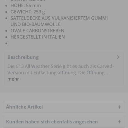
HÖHE:
55 mm
GEWICHT:
259 g
SATTELDECKE AUS VULKANISIERTEM GUMMI
UND BIO-BAUMWOLLE
OVALE CARBONSTREBEN
HERGESTELLT IN ITALIEN
Beschreibung
Die C13 All Weather Serie gibt es auch als Carved-
Version mit Entlastungsöffnung. Die Öffnung...
mehr
Ähnliche Artikel
Kunden haben sich ebenfalls angesehen