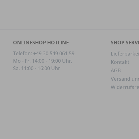
ONLINESHOP HOTLINE
SHOP SERV
Telefon: +49 30 549 061 59
Lieferbarkei
Mo - Fr, 14:00 - 19:00 Uhr,
Kontakt
Sa. 11:00 - 16:00 Uhr
AGB
Versand un
Widerrufsr