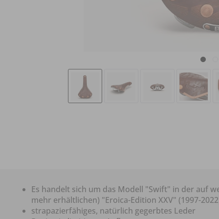
Es handelt sich um das Modell "Swift" in der auf wel
mehr erhältlichen) "Eroica-Edition XXV" (1997-2022
strapazierfähiges, natürlich gegerbtes Leder