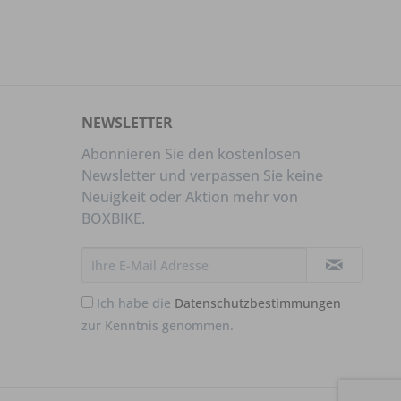
NEWSLETTER
Abonnieren Sie den kostenlosen
Newsletter und verpassen Sie keine
Neuigkeit oder Aktion mehr von
BOXBIKE.
Ich habe die
Datenschutzbestimmungen
zur Kenntnis genommen.