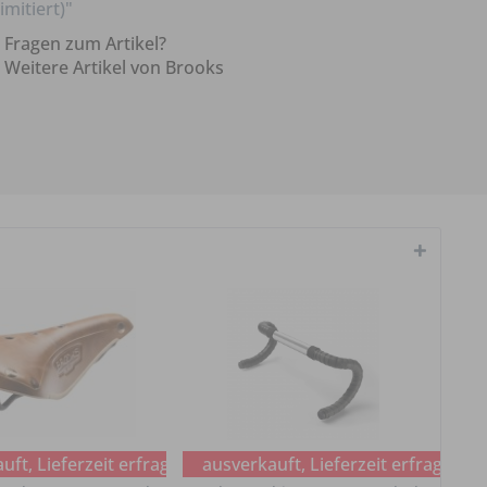
limitiert)"
Fragen zum Artikel?
Weitere Artikel von Brooks
ft, Lieferzeit erfragen
ausverkauft, Lieferzeit erfragen