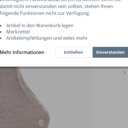
damit nicht einverstanden sein sollten, stehen Ihnen
folgende Funktionen nicht zur Verfügung:
Artikel in den Warenkorb legen
Merkzettel
Artikelempfehlungen und vieles mehr
Mehr Informationen
Schließen
Einverstanden