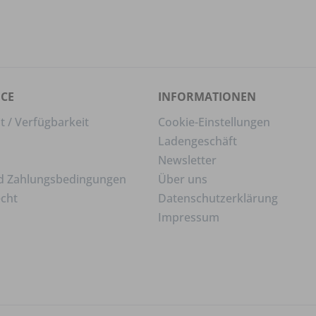
ICE
INFORMATIONEN
t / Verfügbarkeit
Cookie-Einstellungen
Ladengeschäft
Newsletter
d Zahlungsbedingungen
Über uns
echt
Datenschutzerklärung
Impressum