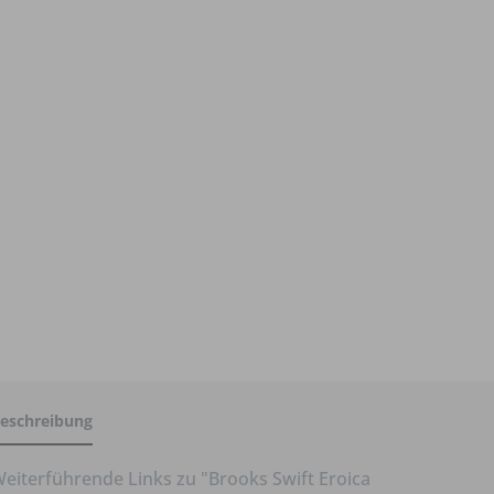
eschreibung
eiterführende Links zu "Brooks Swift Eroica