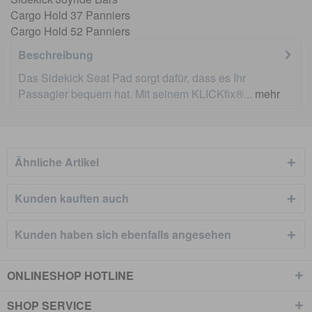
Cargo Hold 37 Panniers
Cargo Hold 52 Panniers
Beschreibung
Das Sidekick Seat Pad sorgt dafür, dass es Ihr
Passagier bequem hat. Mit seinem KLICKfix®...
mehr
Ähnliche Artikel
Kunden kauften auch
Kunden haben sich ebenfalls angesehen
ONLINESHOP HOTLINE
SHOP SERVICE