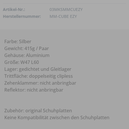
Artikel-Nr.:
03MKSMMCUEZY
Herstellernummer:
MM-CUBE EZY
Farbe: Silber
Gewicht: 415g / Paar
Gehäuse: Aluminium
Größe: W47 L60
Lager: gedichtet und Gleitlager
Trittfläche: doppelseitig clipless
Zehenklammer: nicht anbringbar
Reflektor: nicht anbringbar
Zubehör: original Schuhplatten
Keine Kompatibilität zwischen den Schuhplatten