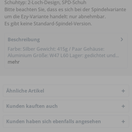
Schuhtyp: 2-Loch-Design, SPD-Schuh
Bitte beachten Sie, dass es sich bei der Spindelvariante
um die Ezy-Variante handelt: nur abnehmbar.
Es gibt keine Standard-Spindel-Version.
Beschreibung
Farbe: Silber Gewicht: 415g / Paar Gehäuse:
Aluminium Größe: W47 L60 Lager: gedichtet und...
mehr
Ähnliche Artikel
Kunden kauften auch
Kunden haben sich ebenfalls angesehen