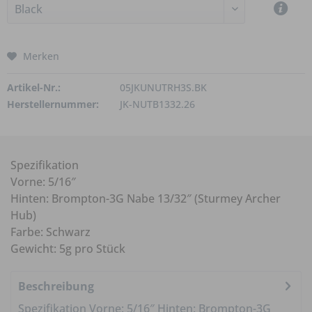
Merken
Artikel-Nr.:
05JKUNUTRH3S.BK
Herstellernummer:
JK-NUTB1332.26
Spezifikation
Vorne: 5/16″
Hinten: Brompton-3G Nabe 13/32″ (Sturmey Archer
Hub)
Farbe: Schwarz
Gewicht: 5g pro Stück
Beschreibung
Spezifikation Vorne: 5/16″ Hinten: Brompton-3G