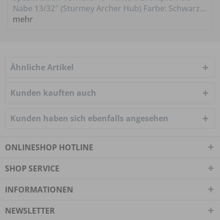
Nabe 13/32″ (Sturmey Archer Hub) Farbe: Schwarz...
mehr
Ähnliche Artikel
Kunden kauften auch
Kunden haben sich ebenfalls angesehen
ONLINESHOP HOTLINE
SHOP SERVICE
INFORMATIONEN
NEWSLETTER