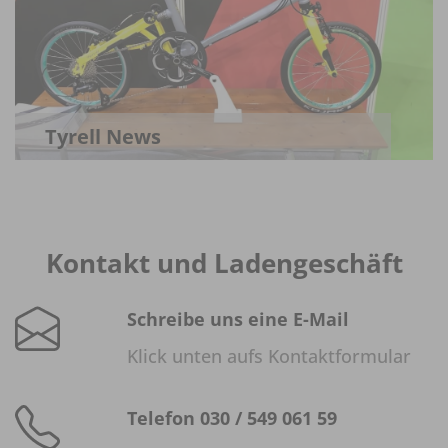
Tyrell News
Kontakt und Ladengeschäft
Schreibe uns eine E-Mail
Klick unten aufs Kontaktformular
Telefon 030 / 549 061 59