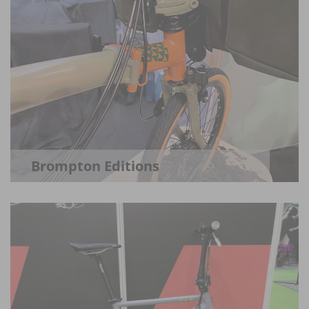
Brompton Editions