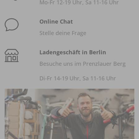
Mo-Fr 12-19 Uhr, Sa 11-16 Uhr
Online Chat
Stelle deine Frage
Ladengeschäft in Berlin
Besuche uns im Prenzlauer Berg
Di-Fr 14-19 Uhr, Sa 11-16 Uhr