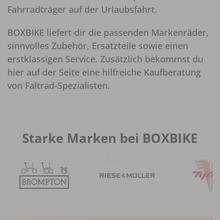
Fahrradträger auf der Urlaubsfahrt.
BOXBIKE liefert dir die passenden Markenräder,
sinnvolles Zubehör, Ersatzteile sowie einen
erstklassigen Service. Zusätzlich bekommst du
hier auf der Seite eine hilfreiche Kaufberatung
von Faltrad-Spezialisten.
Starke Marken bei BOXBIKE