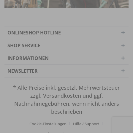
ONLINESHOP HOTLINE
SHOP SERVICE
INFORMATIONEN
NEWSLETTER
* Alle Preise inkl. gesetzl. Mehrwertsteuer
zzgl.
Versandkosten
und ggf.
Nachnahmegebühren, wenn nicht anders
beschrieben
Cookie-Einstellungen
Hilfe / Support