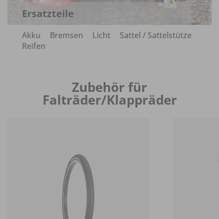
Ersatzteile
Akku
Bremsen
Licht
Sattel / Sattelstütze
Reifen
Zubehör für
Falträder/Klappräder