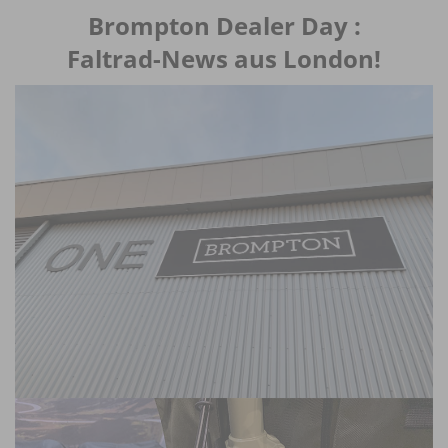
Brompton Dealer Day :
Faltrad-News aus London!