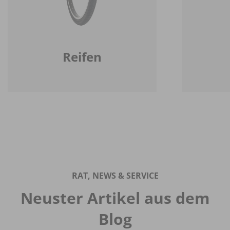
Reifen
RAT, NEWS & SERVICE
Neuster Artikel aus dem
Blog