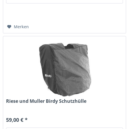
Merken
Riese und Muller Birdy Schutzhülle
59,00 € *