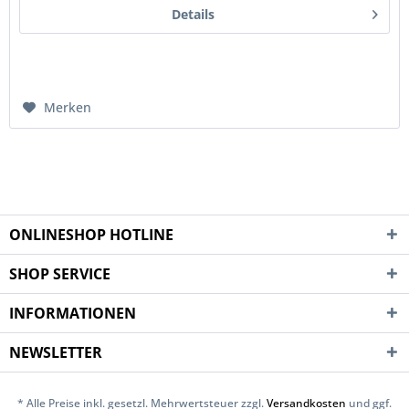
Details
Merken
ONLINESHOP HOTLINE
SHOP SERVICE
INFORMATIONEN
NEWSLETTER
* Alle Preise inkl. gesetzl. Mehrwertsteuer zzgl.
Versandkosten
und ggf.