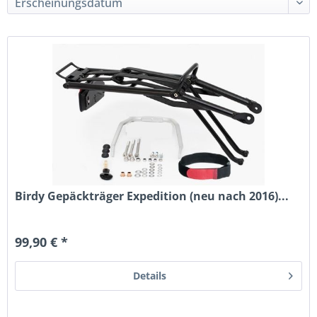
Birdy Gepäckträger Expedition (neu nach 2016)...
99,90 € *
Details