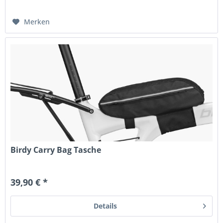
Merken
Birdy Carry Bag Tasche
39,90 € *
Details