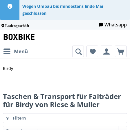
Wegen Umbau bis mindestens Ende Mai
geschlossen
Whatsapp
Ladengeschäft
Menü
Birdy
Taschen & Transport für Falträder
für Birdy von Riese & Muller
Filtern