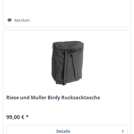
Merken
Riese und Muller Birdy Rucksacktasche
99,00 € *
Details