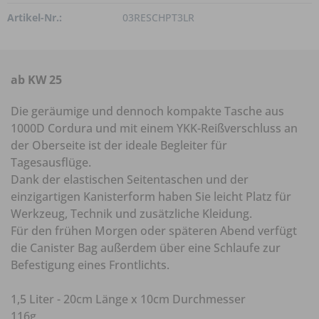
Artikel-Nr.:
03RESCHPT3LR
ab KW 25
Die geräumige und dennoch kompakte Tasche aus
1000D Cordura und mit einem YKK-Reißverschluss an
der Oberseite ist der ideale Begleiter für
Tagesausflüge.
Dank der elastischen Seitentaschen und der
einzigartigen Kanisterform haben Sie leicht Platz für
Werkzeug, Technik und zusätzliche Kleidung.
Für den frühen Morgen oder späteren Abend verfügt
die Canister Bag außerdem über eine Schlaufe zur
Befestigung eines Frontlichts.
1,5 Liter - 20cm Länge x 10cm Durchmesser
116g