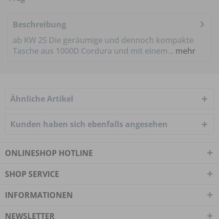
Beschreibung
ab KW 25 Die geräumige und dennoch kompakte
Tasche aus 1000D Cordura und mit einem...
mehr
Ähnliche Artikel
Kunden haben sich ebenfalls angesehen
ONLINESHOP HOTLINE
SHOP SERVICE
INFORMATIONEN
NEWSLETTER