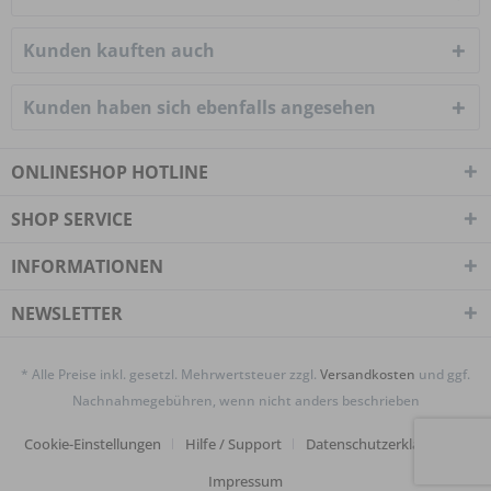
Kunden kauften auch
Kunden haben sich ebenfalls angesehen
ONLINESHOP HOTLINE
SHOP SERVICE
INFORMATIONEN
NEWSLETTER
* Alle Preise inkl. gesetzl. Mehrwertsteuer zzgl.
Versandkosten
und ggf.
Nachnahmegebühren, wenn nicht anders beschrieben
Cookie-Einstellungen
Hilfe / Support
Datenschutzerklärung
Impressum