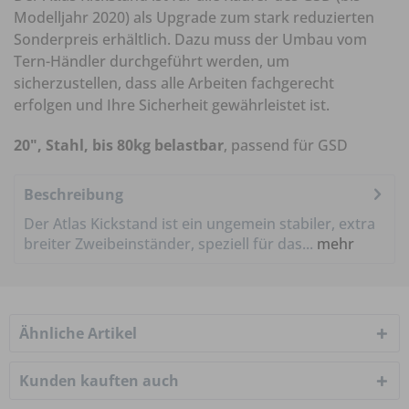
Modelljahr 2020) als Upgrade zum stark reduzierten
Sonderpreis erhältlich. Dazu muss der Umbau vom
Tern-Händler durchgeführt werden, um
sicherzustellen, dass alle Arbeiten fachgerecht
erfolgen und Ihre Sicherheit gewährleistet ist.
20", Stahl, bis 80kg belastbar
, passend für GSD
Beschreibung
Der Atlas Kickstand ist ein ungemein stabiler, extra
breiter Zweibeinständer, speziell für das...
mehr
Ähnliche Artikel
Kunden kauften auch