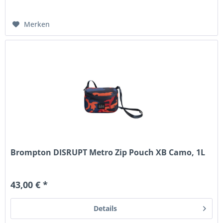
Merken
Brompton DISRUPT Metro Zip Pouch XB Camo, 1L
43,00 € *
Details