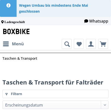
Wegen Umbau bis mindestens Ende Mai
geschlossen
Whatsapp
Ladengeschäft
Menü
Taschen & Transport
Taschen & Transport für Falträder
Filtern