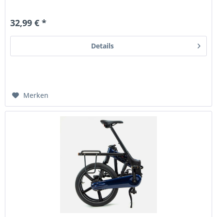
32,99 € *
Details
Merken