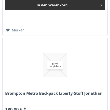
In den
Warenkorb
Merken
Brompton Metro Backpack Liberty-Stoff Jonathan
180,00 € *