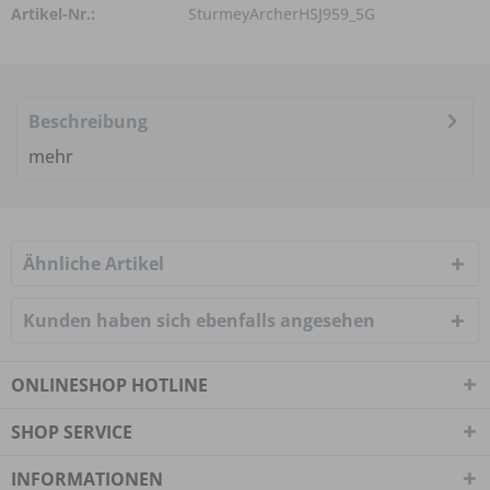
Artikel-Nr.:
SturmeyArcherHSJ959_5G
Beschreibung
mehr
Ähnliche Artikel
Kunden haben sich ebenfalls angesehen
ONLINESHOP HOTLINE
SHOP SERVICE
INFORMATIONEN