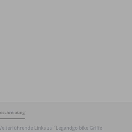
eschreibung
eiterführende Links zu "Legandgo bike Griffe