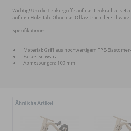
Wichtig! Um die Lenkergriffe auf das Lenkrad zu setze
auf den Holzstab. Ohne das Öl lässt sich der schwar
Spezifikationen
Material: Griff aus hochwertigem TPE-Elastomer-
Farbe: Schwarz
Abmessungen: 100 mm
Ähnliche Artikel