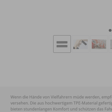
Wenn die Hände von Vielfahrern müde werden, empfe
versehen. Die aus hochwertigem TPE-Material gefer
bieten stundenlangen Komfort und schützen das Fahr