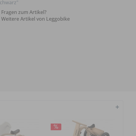
chwarz"
Fragen zum Artikel?
Weitere Artikel von Leggobike