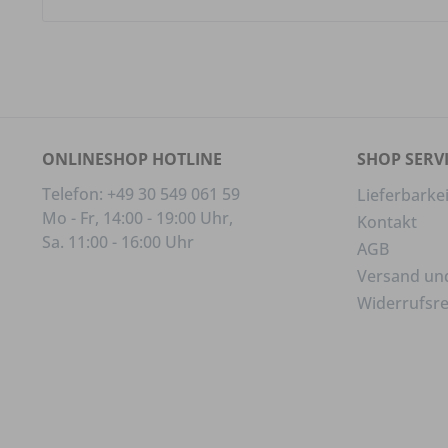
ONLINESHOP HOTLINE
SHOP SERV
Telefon: +49 30 549 061 59
Lieferbarkei
Mo - Fr, 14:00 - 19:00 Uhr,
Kontakt
Sa. 11:00 - 16:00 Uhr
AGB
Versand un
Widerrufsr