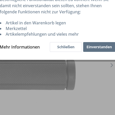
damit nicht einverstanden sein sollten, stehen Ihnen
folgende Funktionen nicht zur Verfügung:
Artikel in den Warenkorb legen
Merkzettel
Artikelempfehlungen und vieles mehr
Mehr Informationen
Schließen
Einverstanden