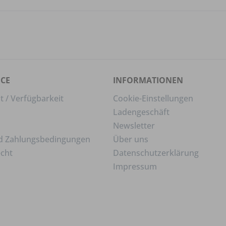
ICE
INFORMATIONEN
t / Verfügbarkeit
Cookie-Einstellungen
Ladengeschäft
Newsletter
d Zahlungsbedingungen
Über uns
echt
Datenschutzerklärung
Impressum