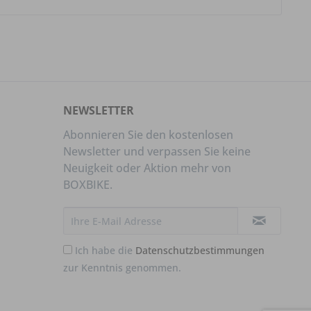
NEWSLETTER
Abonnieren Sie den kostenlosen
Newsletter und verpassen Sie keine
Neuigkeit oder Aktion mehr von
BOXBIKE.
Ich habe die
Datenschutzbestimmungen
zur Kenntnis genommen.