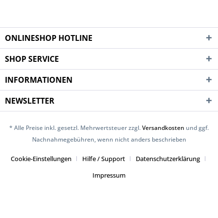
ONLINESHOP HOTLINE
SHOP SERVICE
INFORMATIONEN
NEWSLETTER
* Alle Preise inkl. gesetzl. Mehrwertsteuer zzgl.
Versandkosten
und ggf.
Nachnahmegebühren, wenn nicht anders beschrieben
Cookie-Einstellungen
Hilfe / Support
Datenschutzerklärung
Impressum