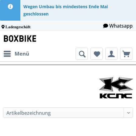
Wegen Umbau bis mindestens Ende Mai
geschlossen
Whatsapp
Ladengeschäft
Menü