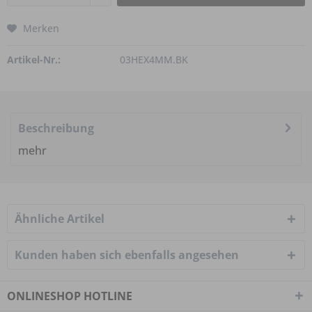
Merken
Artikel-Nr.:
03HEX4MM.BK
Beschreibung
mehr
Ähnliche Artikel
Kunden haben sich ebenfalls angesehen
ONLINESHOP HOTLINE