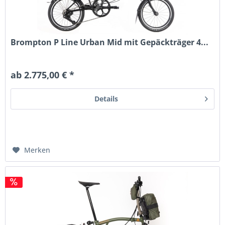
Brompton P Line Urban Mid mit Gepäckträger 4...
ab 2.775,00 € *
Details
Merken