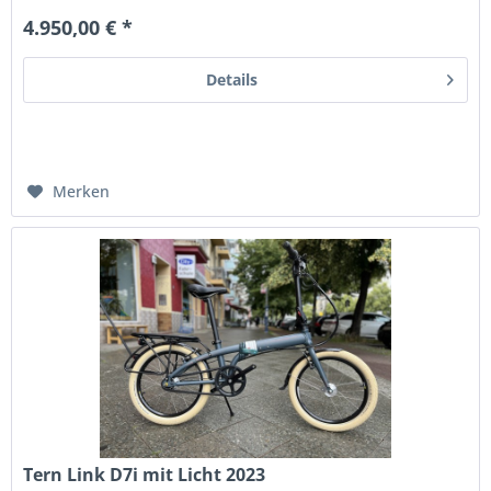
4.950,00 € *
Details
Merken
Tern Link D7i mit Licht 2023