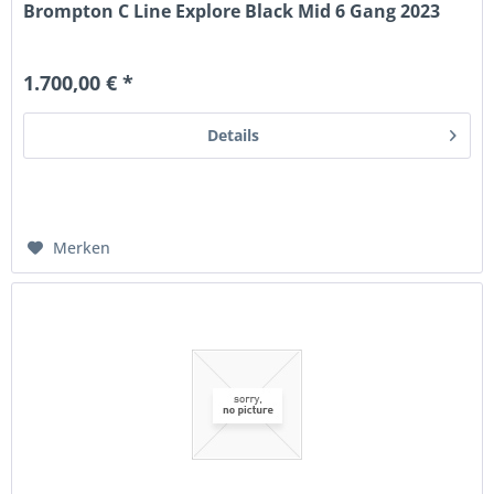
Brompton C Line Explore Black Mid 6 Gang 2023
1.700,00 € *
Details
Merken