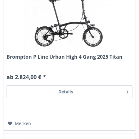
Brompton P Line Urban High 4 Gang 2025 Titan
ab 2.824,00 € *
Details
Merken