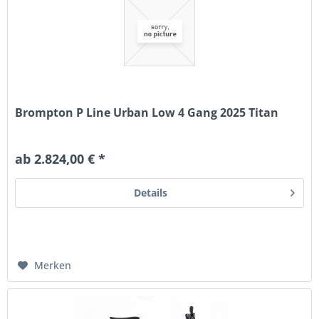
Brompton P Line Urban Low 4 Gang 2025 Titan
ab 2.824,00 € *
Details
Merken