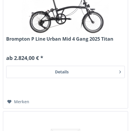
Brompton P Line Urban Mid 4 Gang 2025 Titan
ab 2.824,00 € *
Details
Merken