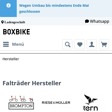
Wegen Umbau bis mindestens Ende Mai
geschlossen
Whatsapp
Ladengeschäft
Menü
Hersteller
Falträder Hersteller