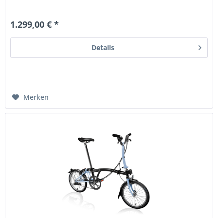
1.299,00 € *
Details
Merken