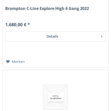
Brompton C-Line Explore High 6 Gang 2022
1.680,00 € *
Details
Merken