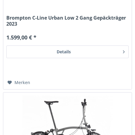
Brompton C-Line Urban Low 2 Gang Gepäckträger
2023
1.599,00 € *
Details
Merken