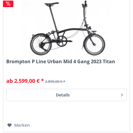
Brompton P Line Urban Mid 4 Gang 2023 Titan
ab 2.599,00 € *
2.895,00 € *
Details
Merken