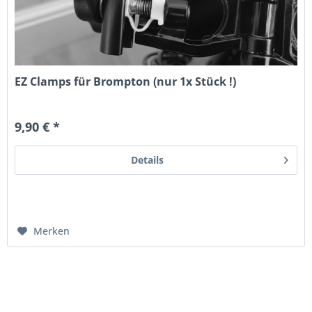
EZ Clamps für Brompton (nur 1x Stück !)
9,90 € *
Details
Merken