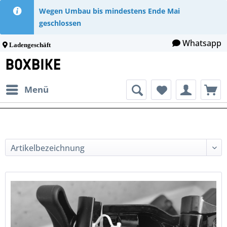
Wegen Umbau bis mindestens Ende Mai
geschlossen
Whatsapp
Ladengeschäft
Menü