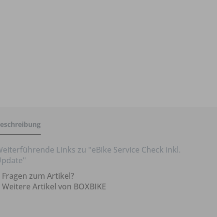
eschreibung
eiterführende Links zu "eBike Service Check inkl.
pdate"
Fragen zum Artikel?
Weitere Artikel von BOXBIKE