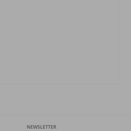
NEWSLETTER