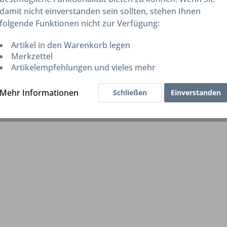
damit nicht einverstanden sein sollten, stehen Ihnen
folgende Funktionen nicht zur Verfügung:
Artikel in den Warenkorb legen
Merkzettel
Artikelempfehlungen und vieles mehr
Mehr Informationen
Schließen
Einverstanden