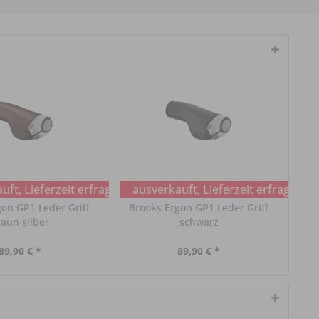
ft, Lieferzeit erfragen
ausverkauft, Lieferzeit erfragen
on GP1 Leder Griff
Brooks Ergon GP1 Leder Griff
aun silber
schwarz
89,90 € *
89,90 € *