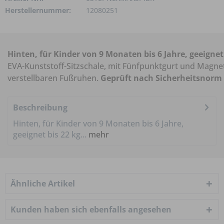
Herstellernummer:
12080251
Hinten, für Kinder von 9 Monaten bis 6 Jahre, geeignet
EVA-Kunststoff-Sitzschale, mit Fünfpunktgurt und Magne
verstellbaren Fußruhen.
Geprüft nach Sicherheitsnorm 
Beschreibung
Hinten, für Kinder von 9 Monaten bis 6 Jahre,
geeignet bis 22 kg...
mehr
Ähnliche Artikel
Kunden haben sich ebenfalls angesehen