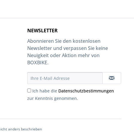
NEWSLETTER
Abonnieren Sie den kostenlosen
Newsletter und verpassen Sie keine
Neuigkeit oder Aktion mehr von
BOXBIKE.
Ich habe die
Datenschutzbestimmungen
zur Kenntnis genommen.
cht anders beschrieben