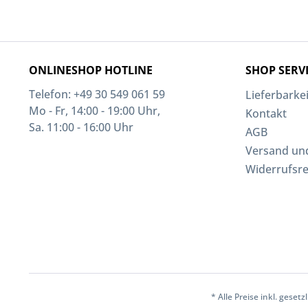
ONLINESHOP HOTLINE
SHOP SERV
Telefon: +49 30 549 061 59
Lieferbarkei
Mo - Fr, 14:00 - 19:00 Uhr,
Kontakt
Sa. 11:00 - 16:00 Uhr
AGB
Versand un
Widerrufsr
* Alle Preise inkl. geset