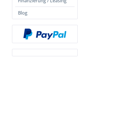
Finanzierung / Leasing
Blog