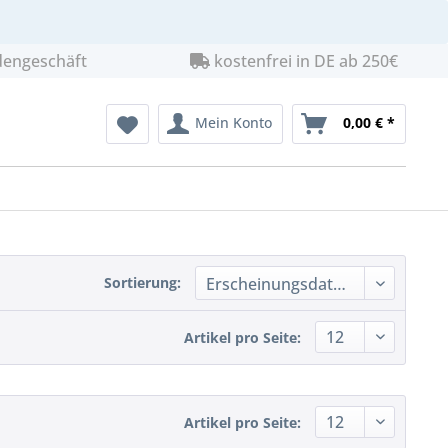
dengeschäft
kostenfrei in DE ab 250€
Mein Konto
0,00 € *
Sortierung:
Artikel pro Seite:
Artikel pro Seite: