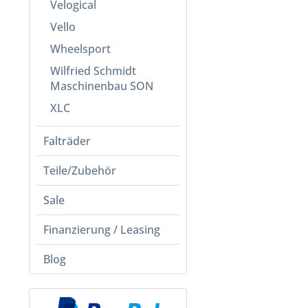
Velogical
Vello
Wheelsport
Wilfried Schmidt
Maschinenbau SON
XLC
Falträder
Teile/Zubehör
Sale
Finanzierung / Leasing
Blog