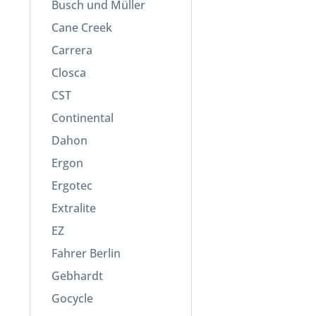
Busch und Müller
Cane Creek
Carrera
Closca
CST
Continental
Dahon
Ergon
Ergotec
Extralite
EZ
Fahrer Berlin
Gebhardt
Gocycle