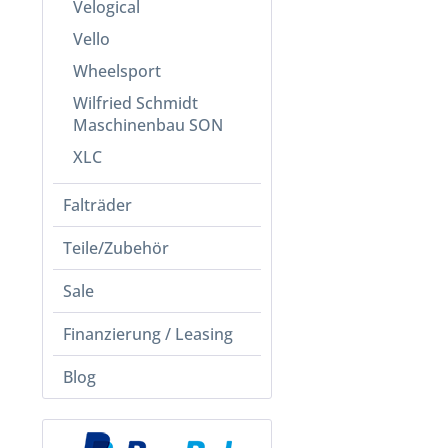
Velogical
Vello
Wheelsport
Wilfried Schmidt
Maschinenbau SON
XLC
Falträder
Teile/Zubehör
Sale
Finanzierung / Leasing
Blog