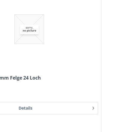
6mm Felge 24 Loch
Details