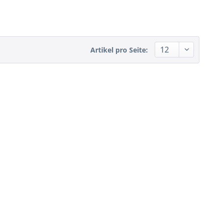
Artikel pro Seite: