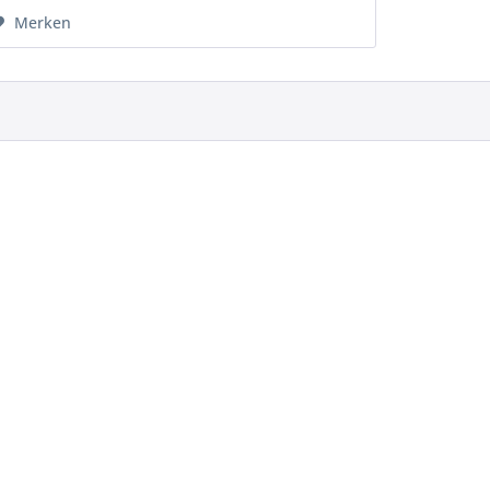
Merken