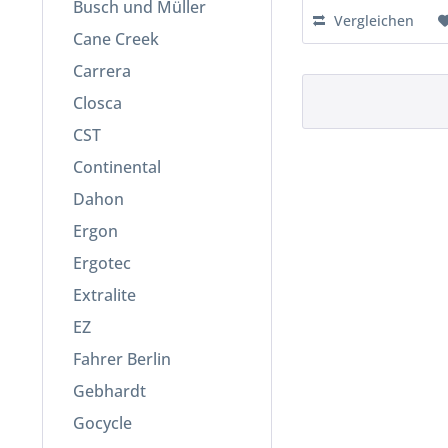
Busch und Müller
Vergleichen
Cane Creek
Carrera
Closca
CST
Continental
Dahon
Ergon
Ergotec
Extralite
EZ
Fahrer Berlin
Gebhardt
Gocycle